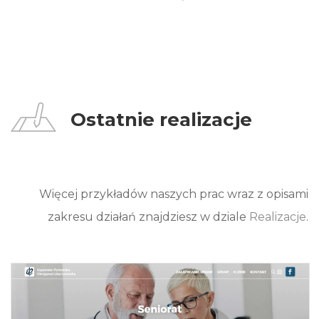
Ostatnie realizacje
Więcej przykładów naszych prac wraz z opisami
zakresu działań znajdziesz w dziale
Realizacje
.