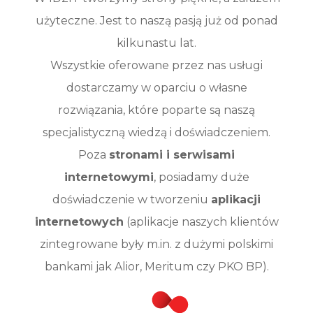
użyteczne. Jest to naszą pasją już od ponad
kilkunastu lat.
Wszystkie oferowane przez nas usługi
dostarczamy w oparciu o własne
rozwiązania, które poparte są naszą
specjalistyczną wiedzą i doświadczeniem.
Poza
stronami i serwisami
internetowymi
, posiadamy duże
doświadczenie w tworzeniu
aplikacji
internetowych
(aplikacje naszych klientów
zintegrowane były m.in. z dużymi polskimi
bankami jak Alior, Meritum czy PKO BP).