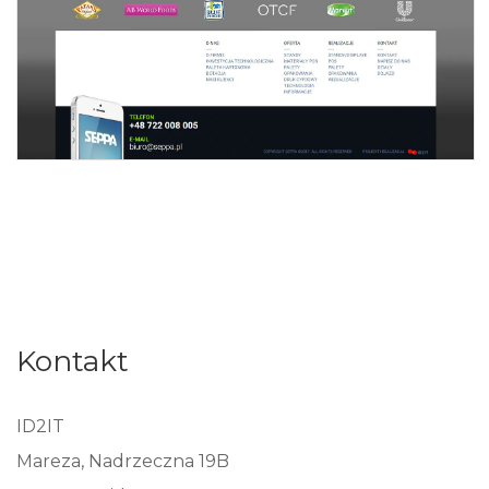
Kontakt
ID2IT
Mareza, Nadrzeczna 19B