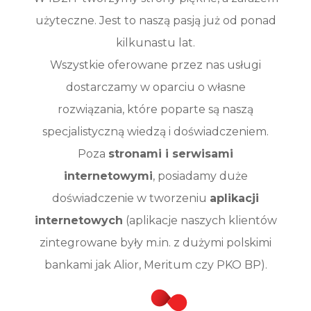
użyteczne. Jest to naszą pasją już od ponad
kilkunastu lat.
Wszystkie oferowane przez nas usługi
dostarczamy w oparciu o własne
rozwiązania, które poparte są naszą
specjalistyczną wiedzą i doświadczeniem.
Poza
stronami i serwisami
internetowymi
, posiadamy duże
doświadczenie w tworzeniu
aplikacji
internetowych
(aplikacje naszych klientów
zintegrowane były m.in. z dużymi polskimi
bankami jak Alior, Meritum czy PKO BP).