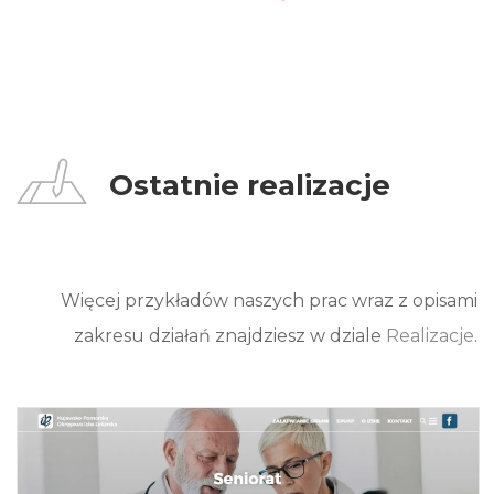
Ostatnie realizacje
Więcej przykładów naszych prac wraz z opisami
zakresu działań znajdziesz w dziale
Realizacje
.