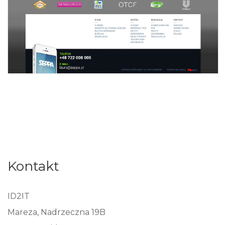
Kontakt
ID2IT
Mareza, Nadrzeczna 19B