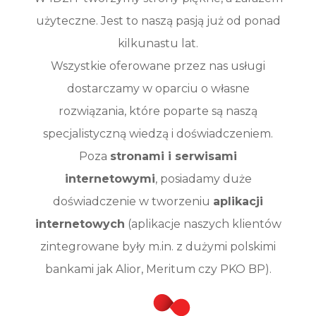
użyteczne. Jest to naszą pasją już od ponad
kilkunastu lat.
Wszystkie oferowane przez nas usługi
dostarczamy w oparciu o własne
rozwiązania, które poparte są naszą
specjalistyczną wiedzą i doświadczeniem.
Poza
stronami i serwisami
internetowymi
, posiadamy duże
doświadczenie w tworzeniu
aplikacji
internetowych
(aplikacje naszych klientów
zintegrowane były m.in. z dużymi polskimi
bankami jak Alior, Meritum czy PKO BP).