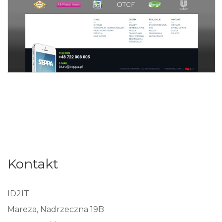
Kontakt
ID2IT
Mareza, Nadrzeczna 19B