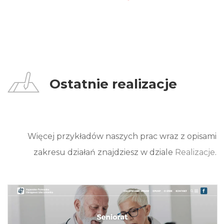
Ostatnie realizacje
Więcej przykładów naszych prac wraz z opisami
zakresu działań znajdziesz w dziale
Realizacje
.