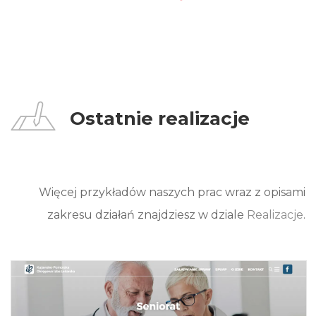
Ostatnie realizacje
Więcej przykładów naszych prac wraz z opisami
zakresu działań znajdziesz w dziale
Realizacje
.