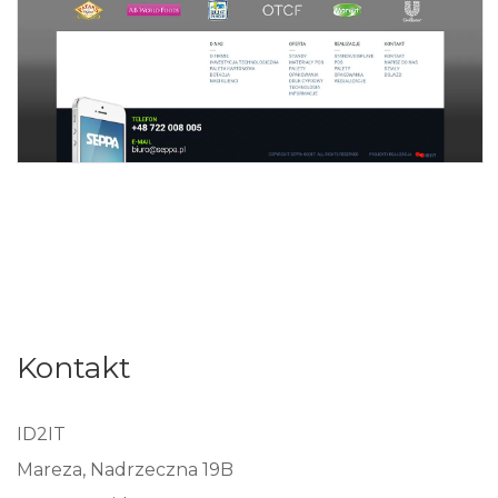
Kontakt
ID2IT
Mareza, Nadrzeczna 19B