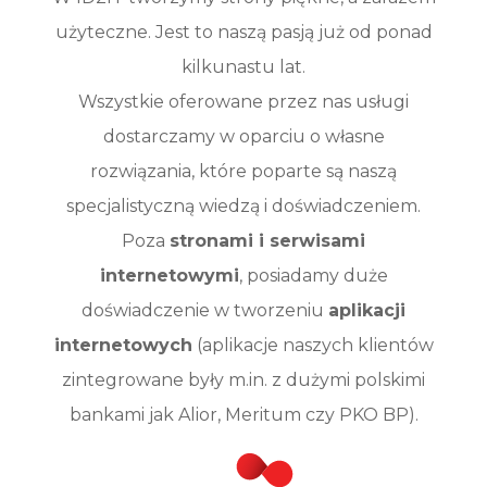
użyteczne. Jest to naszą pasją już od ponad
kilkunastu lat.
Wszystkie oferowane przez nas usługi
dostarczamy w oparciu o własne
rozwiązania, które poparte są naszą
specjalistyczną wiedzą i doświadczeniem.
Poza
stronami i serwisami
internetowymi
, posiadamy duże
doświadczenie w tworzeniu
aplikacji
internetowych
(aplikacje naszych klientów
zintegrowane były m.in. z dużymi polskimi
bankami jak Alior, Meritum czy PKO BP).