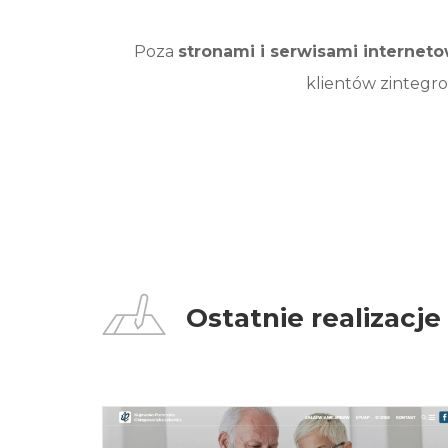
Poza
stronami i serwisami internet
klientów zintegro
Ostatnie realizacje