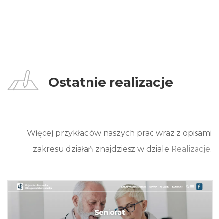
Ostatnie realizacje
Więcej przykładów naszych prac wraz z opisami
zakresu działań znajdziesz w dziale
Realizacje
.