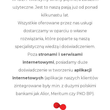
użyteczne. Jest to naszą pasją już od ponad
kilkunastu lat.
Wszystkie oferowane przez nas usługi
dostarczamy w oparciu o własne
rozwiązania, które poparte są naszą
specjalistyczną wiedzą i doświadczeniem.
Poza
stronami i serwisami
internetowymi
, posiadamy duże
doświadczenie w tworzeniu
aplikacji
internetowych
(aplikacje naszych klientów
zintegrowane były m.in. z dużymi polskimi
bankami jak Alior, Meritum czy PKO BP).