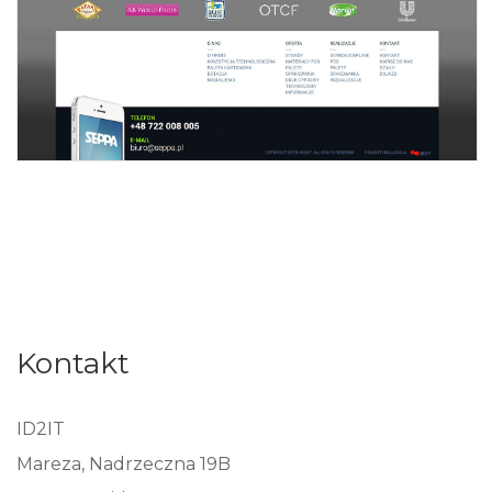
Kontakt
ID2IT
Mareza, Nadrzeczna 19B