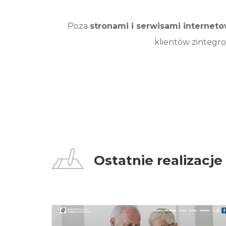
Poza
stronami i serwisami internet
klientów zintegro
Ostatnie realizacje