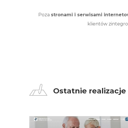
Poza
stronami i serwisami internet
klientów zintegro
Ostatnie realizacje