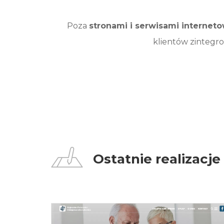
Poza
stronami i serwisami internet
klientów zintegro
Ostatnie realizacje