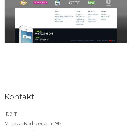
Kontakt
ID2IT
Mareza, Nadrzeczna 19B