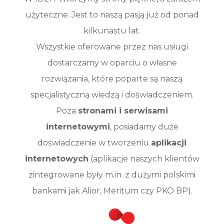
użyteczne. Jest to naszą pasją już od ponad
kilkunastu lat.
Wszystkie oferowane przez nas usługi
dostarczamy w oparciu o własne
rozwiązania, które poparte są naszą
specjalistyczną wiedzą i doświadczeniem.
Poza
stronami i serwisami
internetowymi
, posiadamy duże
doświadczenie w tworzeniu
aplikacji
internetowych
(aplikacje naszych klientów
zintegrowane były m.in. z dużymi polskimi
bankami jak Alior, Meritum czy PKO BP).