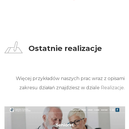
Ostatnie realizacje
Więcej przykładów naszych prac wraz z opisami
zakresu działań znajdziesz w dziale
Realizacje
.