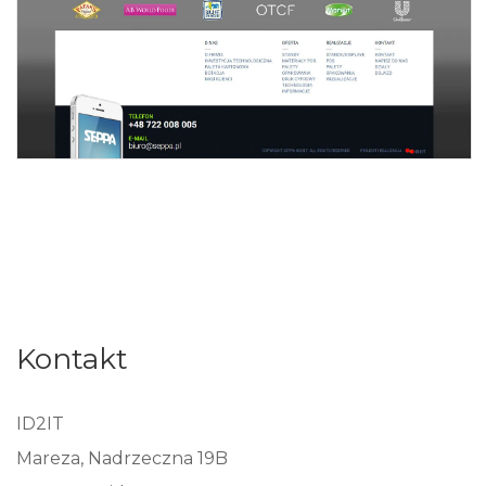
Kontakt
ID2IT
Mareza, Nadrzeczna 19B