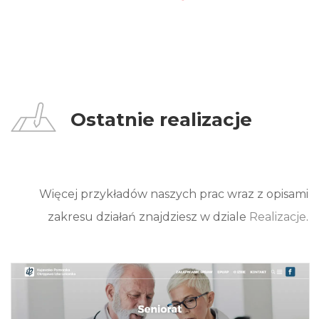
Ostatnie realizacje
Więcej przykładów naszych prac wraz z opisami
zakresu działań znajdziesz w dziale
Realizacje
.