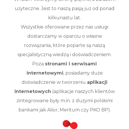
użyteczne. Jest to naszą pasją już od ponad
kilkunastu lat.
Wszystkie oferowane przez nas usługi
dostarczamy w oparciu o własne
rozwiązania, które poparte są naszą
specjalistyczną wiedzą i doświadczeniem.
Poza
stronami i serwisami
internetowymi
, posiadamy duże
doświadczenie w tworzeniu
aplikacji
internetowych
(aplikacje naszych klientów
zintegrowane były m.in. z dużymi polskimi
bankami jak Alior, Meritum czy PKO BP).