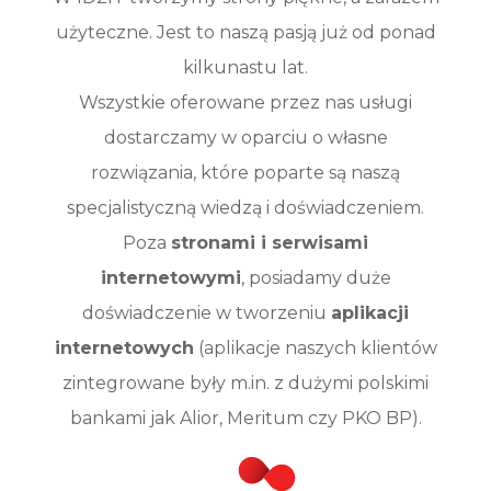
użyteczne. Jest to naszą pasją już od ponad
kilkunastu lat.
Wszystkie oferowane przez nas usługi
dostarczamy w oparciu o własne
rozwiązania, które poparte są naszą
specjalistyczną wiedzą i doświadczeniem.
Poza
stronami i serwisami
internetowymi
, posiadamy duże
doświadczenie w tworzeniu
aplikacji
internetowych
(aplikacje naszych klientów
zintegrowane były m.in. z dużymi polskimi
bankami jak Alior, Meritum czy PKO BP).