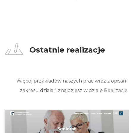
Ostatnie realizacje
Więcej przykładów naszych prac wraz z opisami
zakresu działań znajdziesz w dziale
Realizacje
.