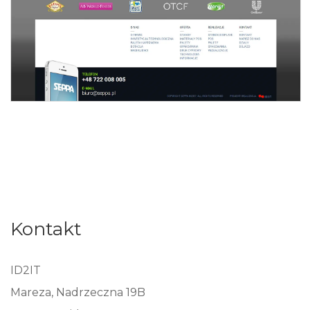
Kontakt
ID2IT
Mareza, Nadrzeczna 19B