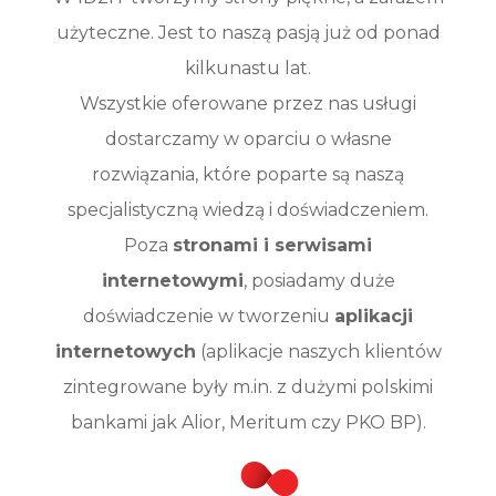
użyteczne. Jest to naszą pasją już od ponad
kilkunastu lat.
Wszystkie oferowane przez nas usługi
dostarczamy w oparciu o własne
rozwiązania, które poparte są naszą
specjalistyczną wiedzą i doświadczeniem.
Poza
stronami i serwisami
internetowymi
, posiadamy duże
doświadczenie w tworzeniu
aplikacji
internetowych
(aplikacje naszych klientów
zintegrowane były m.in. z dużymi polskimi
bankami jak Alior, Meritum czy PKO BP).