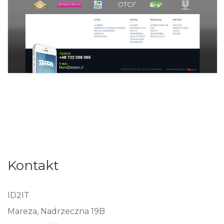
Kontakt
ID2IT
Mareza, Nadrzeczna 19B