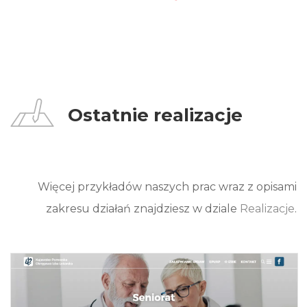
Ostatnie realizacje
Więcej przykładów naszych prac wraz z opisami
zakresu działań znajdziesz w dziale
Realizacje
.